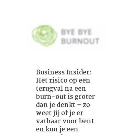
Business Insider:
Het risico op een
terugval na een
burn-out is groter
dan je denkt – zo
weet jij of je er
vatbaar voor bent
en kun je een