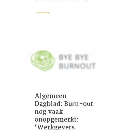
Algemeen
Dagblad: Burn-out
nog vaak
onopgemerkt:
‘Werkgevers