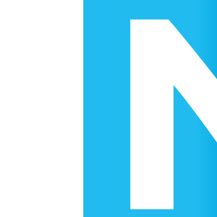
Contact