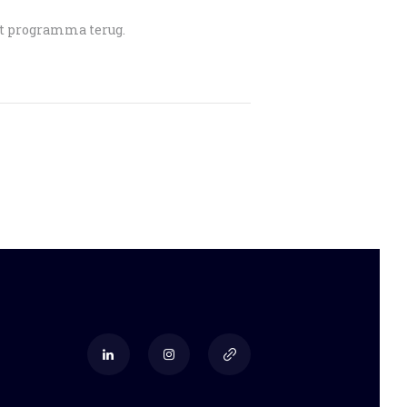
t programma terug.